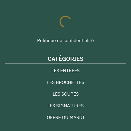
Politique de confidentialité
CATÉGORIES
LES ENTRÉES
LES BROCHETTES
LES SOUPES
LES SIGNATURES
OFFRE DU MARDI