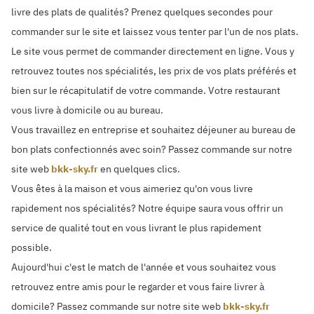
livre des plats de qualités? Prenez quelques secondes pour
commander sur le site et laissez vous tenter par l'un de nos plats.
Le site vous permet de commander directement en ligne. Vous y
retrouvez toutes nos spécialités, les prix de vos plats préférés et
bien sur le récapitulatif de votre commande. Votre restaurant
vous livre à domicile ou au bureau.
Vous travaillez en entreprise et souhaitez déjeuner au bureau de
bon plats confectionnés avec soin? Passez commande sur notre
site web
bkk-sky.fr
en quelques clics.
Vous êtes à la maison et vous aimeriez qu'on vous livre
rapidement nos spécialités? Notre équipe saura vous offrir un
service de qualité tout en vous livrant le plus rapidement
possible.
Aujourd'hui c'est le match de l'année et vous souhaitez vous
retrouvez entre amis pour le regarder et vous faire livrer à
domicile? Passez commande sur notre site web
bkk-sky.fr