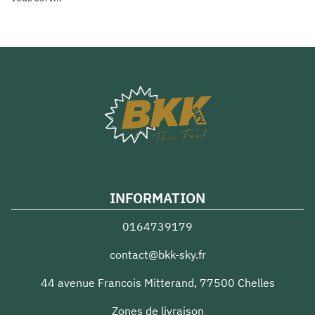
INFORMATION
0164739179
contact@bkk-sky.fr
44 avenue Francois Mitterand
,
77500
Chelles
Zones de livraison