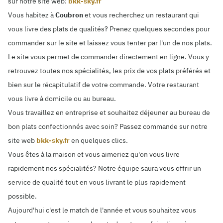
sur notre site web:
bkk-sky.fr
Vous habitez à
Coubron
et vous recherchez un restaurant qui
vous livre des plats de qualités? Prenez quelques secondes pour
commander sur le site et laissez vous tenter par l'un de nos plats.
Le site vous permet de commander directement en ligne. Vous y
retrouvez toutes nos spécialités, les prix de vos plats préférés et
bien sur le récapitulatif de votre commande. Votre restaurant
vous livre à domicile ou au bureau.
Vous travaillez en entreprise et souhaitez déjeuner au bureau de
bon plats confectionnés avec soin? Passez commande sur notre
site web
bkk-sky.fr
en quelques clics.
Vous êtes à la maison et vous aimeriez qu'on vous livre
rapidement nos spécialités? Notre équipe saura vous offrir un
service de qualité tout en vous livrant le plus rapidement
possible.
Aujourd'hui c'est le match de l'année et vous souhaitez vous