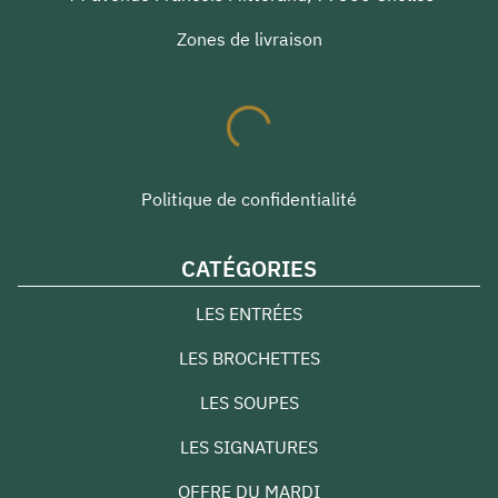
Zones de livraison
Politique de confidentialité
CATÉGORIES
LES ENTRÉES
LES BROCHETTES
LES SOUPES
LES SIGNATURES
OFFRE DU MARDI